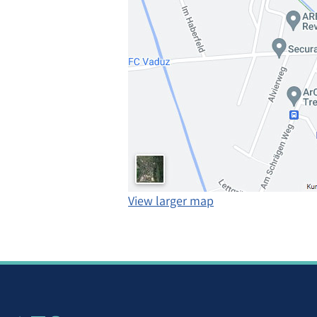
View larger map