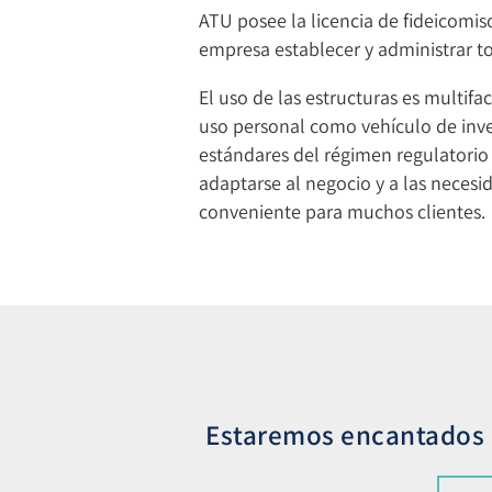
ATU posee la licencia de fideicomiso
empresa establecer y administrar to
El uso de las estructuras es multifa
uso personal como vehículo de inve
estándares del régimen regulatorio j
adaptarse al negocio y a las necesi
conveniente para muchos clientes.
Estaremos encantados d