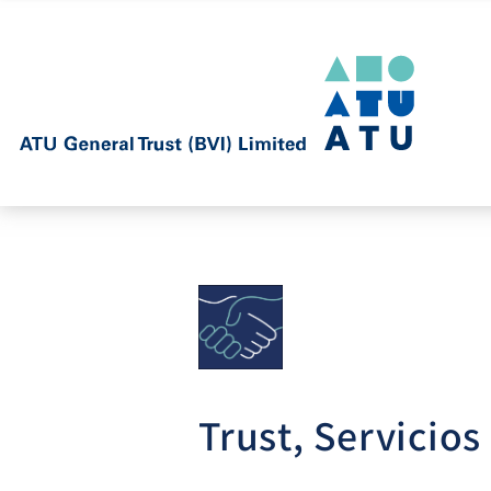
Trust, Servicios