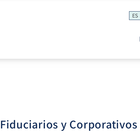
ES
 Fiduciarios y Corporativos