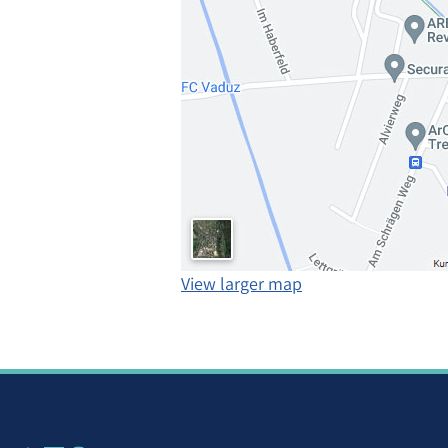
View larger map