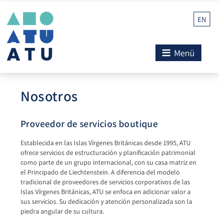
EN
Menü
Nosotros
Proveedor de servicios boutique
Establecida en las Islas Vírgenes Británicas desde 1995, ATU
ofrece servicios de estructuración y planificación patrimonial
como parte de un grupo internacional, con su casa matriz en
el Principado de Liechtenstein. A diferencia del modelo
tradicional de proveedores de servicios corporativos de las
Islas Vírgenes Británicas, ATU se enfoca en adicionar valor a
sus servicios. Su dedicación y atención personalizada son la
piedra angular de su cultura.