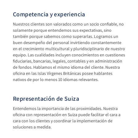
Competencia y experiencia
Nuestros clientes son valorados como un socio confiable, no
solamente porque entendemos sus expectativas, sino
también porque sabemos como superarlas. Logramos un
buen desempeño del personal invirtiendo constantemente
en el crecimiento multicultural y pluridisciplinario de nuestro
equipo. Las cualidades incluyen conocimientos en cuestiones
fiduciarias, bancarias, legales, contables y en administración
de fondos. Hablamos el mismo idioma del cliente. Nuestra
oficina en las Islas Vírgenes Británicas posee hablantes
nativos de por lo menos 10 idiomas relevantes.
Representación de Suiza
Entendemos la importancia de las proximidades. Nuestra
oficina con representación en Suiza puede facilitar el cara a
cara con los clientes y coordinar la implementación de
soluciones a medida.