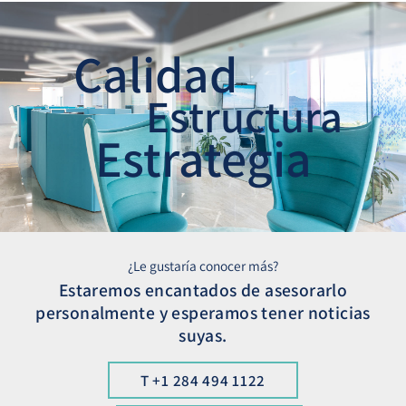
Calidad
Estructura
Estrategia
¿Le gustaría conocer más?
Estaremos encantados de asesorarlo
personalmente y esperamos tener noticias
suyas.
T +1 284 494 1122