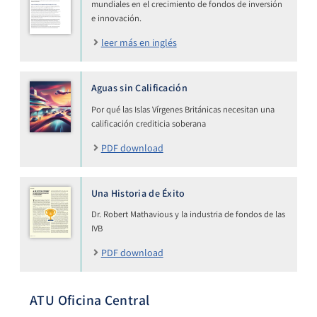
mundiales en el crecimiento de fondos de inversión
e innovación.
leer más en inglés
Aguas sin Calificación
Por qué las Islas Vírgenes Británicas necesitan una
calificación crediticia soberana
PDF download
Una Historia de Éxito
Dr. Robert Mathavious y la industria de fondos de las
IVB
PDF download
ATU Oficina Central